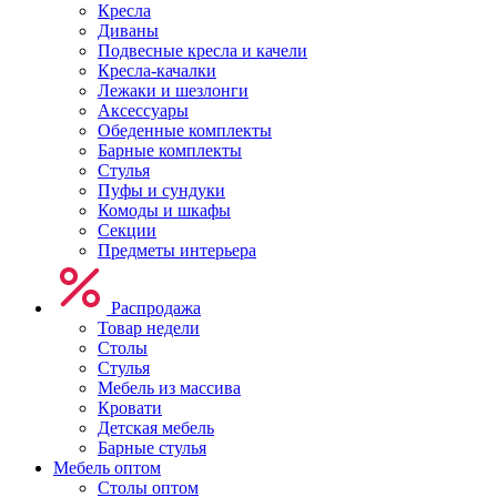
Кресла
Диваны
Подвесные кресла и качели
Кресла-качалки
Лежаки и шезлонги
Аксессуары
Обеденные комплекты
Барные комплекты
Стулья
Пуфы и сундуки
Комоды и шкафы
Секции
Предметы интерьера
Распродажа
Товар недели
Столы
Стулья
Мебель из массива
Кровати
Детская мебель
Барные стулья
Мебель оптом
Столы оптом