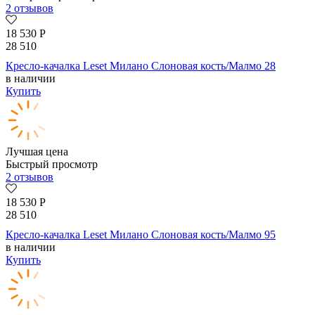
2 отзывов
18 530
Р
28 510
Кресло-качалка Leset Милано Слоновая кость/Малмо 28
в наличии
Купить
Лучшая цена
Быстрый просмотр
2 отзывов
18 530
Р
28 510
Кресло-качалка Leset Милано Слоновая кость/Малмо 95
в наличии
Купить