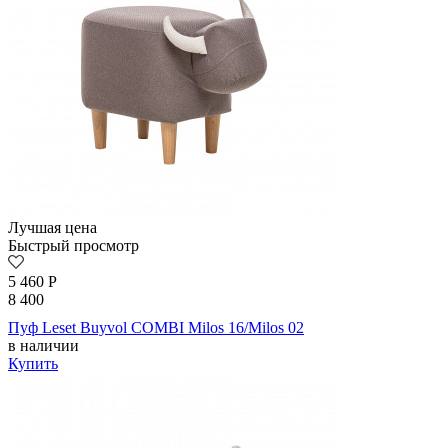
Лучшая цена
Быстрый просмотр
5 460
Р
8 400
Пуф Leset Buyvol COMBI Milos 16/Milos 02
в наличии
Купить