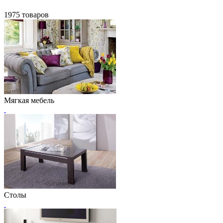
1975 товаров
Мягкая мебель
Столы