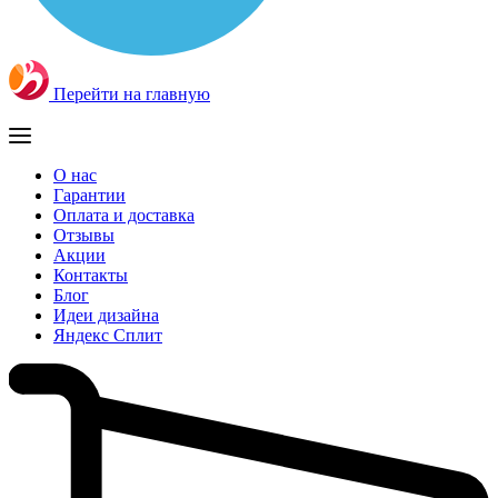
Перейти на главную
О нас
Гарантии
Оплата и доставка
Отзывы
Акции
Контакты
Блог
Идеи дизайна
Яндекс Сплит