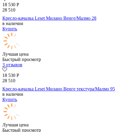
18 530
Р
28 510
Кресло-качалка Leset Милано Венге/Малмо 28
в наличии
Купить
Лучшая цена
Быстрый просмотр
3 отзывов
18 530
Р
28 510
Кресло-качалка Leset Милано Венге текстура/Малмо 95
в наличии
Купить
Лучшая цена
Быстрый просмотр