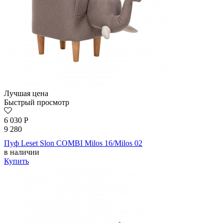
Лучшая цена
Быстрый просмотр
6 030
Р
9 280
Пуф Leset Slon COMBI Milos 16/Milos 02
в наличии
Купить