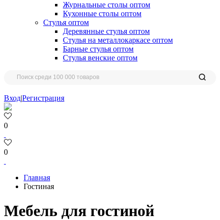
Журнальные столы оптом
Кухонные столы оптом
Стулья оптом
Деревянные стулья оптом
Стулья на металлокаркасе оптом
Барные стулья оптом
Стулья венские оптом
Вход
|
Регистрация
0
0
Главная
Гостиная
Мебель для гостиной