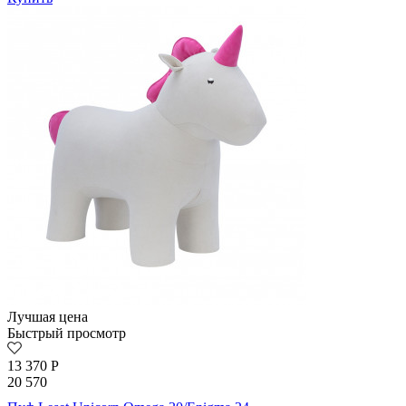
Лучшая цена
Быстрый просмотр
13 370
Р
20 570