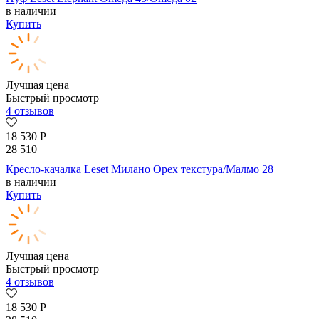
в наличии
Купить
Лучшая цена
Быстрый просмотр
4 отзывов
18 530
Р
28 510
Кресло-качалка Leset Милано Орех текстура/Малмо 28
в наличии
Купить
Лучшая цена
Быстрый просмотр
4 отзывов
18 530
Р