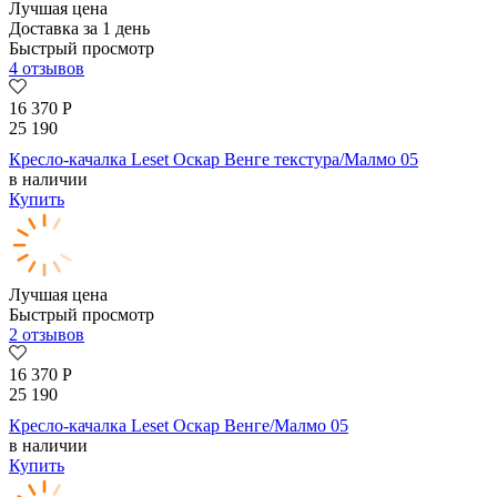
Лучшая цена
Доставка за 1 день
Быстрый просмотр
4 отзывов
16 370
Р
25 190
Кресло-качалка Leset Оскар Венге текстура/Малмо 05
в наличии
Купить
Лучшая цена
Быстрый просмотр
2 отзывов
16 370
Р
25 190
Кресло-качалка Leset Оскар Венге/Малмо 05
в наличии
Купить