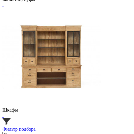
Шкафы
Фильтр подбора