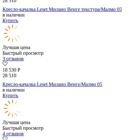
28 510
Кресло-качалка Leset Милано Венге текстура/Малмо 05
в наличии
Купить
Лучшая цена
Быстрый просмотр
3 отзывов
18 530
Р
28 510
Кресло-качалка Leset Милано Венге/Малмо 05
в наличии
Купить
Лучшая цена
Быстрый просмотр
4 отзывов