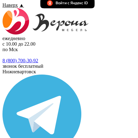
Наверх
▲
ежедневно
с 10.00 до 22.00
по Мск
8 (800) 700-30-92
звонок бесплатный
Нижневартовск