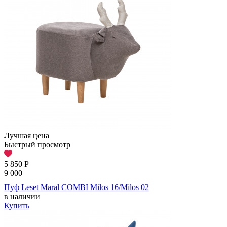
Лучшая цена
Быстрый просмотр
5 850
Р
9 000
Пуф Leset Maral COMBI Milos 16/Milos 02
в наличии
Купить