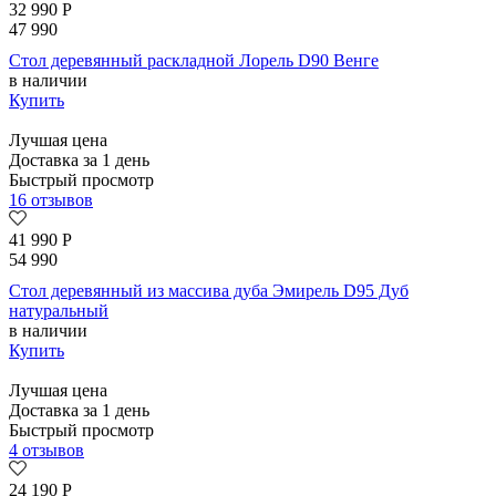
32 990
Р
47 990
Стол деревянный раскладной Лорель D90 Венге
в наличии
Купить
Лучшая цена
Доставка за 1 день
Быстрый просмотр
16 отзывов
41 990
Р
54 990
Стол деревянный из массива дуба Эмирель D95 Дуб
натуральный
в наличии
Купить
Лучшая цена
Доставка за 1 день
Быстрый просмотр
4 отзывов
24 190
Р