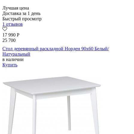
Лучшая цена
Доставка за 1 день
Быстрый просмотр
1 отзывов
17 990
Р
25 700
Стол деревянный раскладной Норден 90х60 Белый/
Натуральный
в наличии
Купить