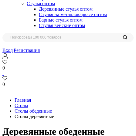
Стулья оптом
Деревянные стулья оптом
Стулья на металлокаркасе оптом
Барные стулья оптом
Стулья венские оптом
Вход
|
Регистрация
0
0
Главная
Столы
Столы обеденные
Столы деревянные
Деревянные обеденные