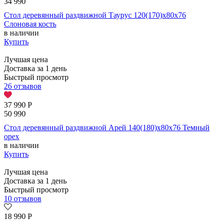
34 990
Стол деревянный раздвижной Таурус 120(170)х80х76
Cлоновая кость
в наличии
Купить
Лучшая цена
Доставка за 1 день
Быстрый просмотр
26 отзывов
37 990
Р
50 990
Стол деревянный раздвижной Арей 140(180)х80х76 Темный
орех
в наличии
Купить
Лучшая цена
Доставка за 1 день
Быстрый просмотр
10 отзывов
18 990
Р