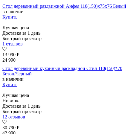
Стол деревянный раздвижной Анфея 110(150)х75х76 Белый
в наличии
Купить
Лучшая цена
Доставка за 1 день
Быстрый просмотр
1 отзывов
13 990
Р
24 990
Стол деревянный кухонный раскладной Стил 110(150)*70
Бетон/Черный
в наличии
Купить
Лучшая цена
Новинка
Доставка за 1 день
Быстрый просмотр
12 отзывов
30 790
Р
42 990