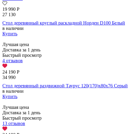
19 990
Р
27 130
Стол деревянный круглый раскладной Норден D100 Белый
в наличии
Купить
Лучшая цена
Доставка за 1 день
Быстрый просмотр
4 отзывов
24 190
Р
34 990
Стол деревянный раздвижной Таурус 120(170)х80х76 Серый
в наличии
Купить
Лучшая цена
Доставка за 1 день
Быстрый просмотр
13 отзывов