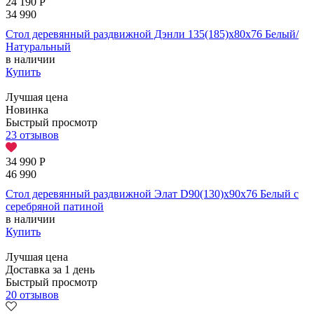
24 190
Р
34 990
Стол деревянный раздвижной Дэнли 135(185)х80х76 Белый/
Натуральный
в наличии
Купить
Лучшая цена
Новинка
Быстрый просмотр
23 отзывов
34 990
Р
46 990
Стол деревянный раздвижной Элат D90(130)х90х76 Белый с
серебряной патиной
в наличии
Купить
Лучшая цена
Доставка за 1 день
Быстрый просмотр
20 отзывов