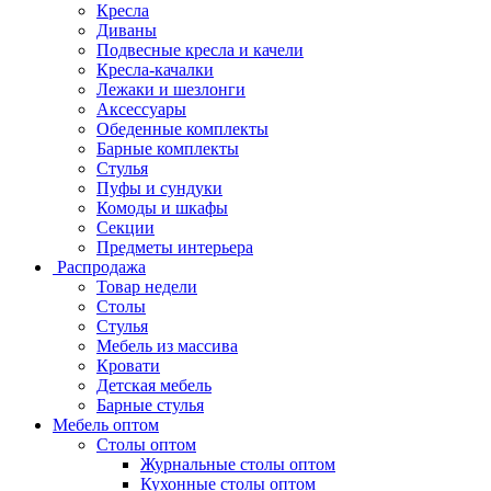
Кресла
Диваны
Подвесные кресла и качели
Кресла-качалки
Лежаки и шезлонги
Аксессуары
Обеденные комплекты
Барные комплекты
Стулья
Пуфы и сундуки
Комоды и шкафы
Секции
Предметы интерьера
Распродажа
Товар недели
Столы
Стулья
Мебель из массива
Кровати
Детская мебель
Барные стулья
Мебель оптом
Столы оптом
Журнальные столы оптом
Кухонные столы оптом