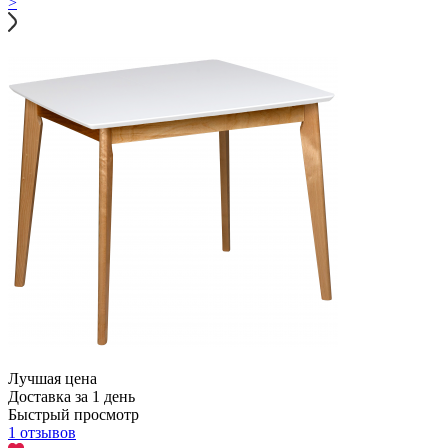
>
Лучшая цена
Доставка за 1 день
Быстрый просмотр
1 отзывов