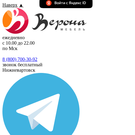
Наверх
▲
ежедневно
с 10.00 до 22.00
по Мск
8 (800) 700-30-92
звонок бесплатный
Нижневартовск