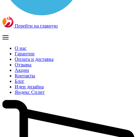
Перейти на главную
О нас
Гарантии
Оплата и доставка
Отзывы
Акции
Контакты
Блог
Идеи дизайна
Яндекс Сплит