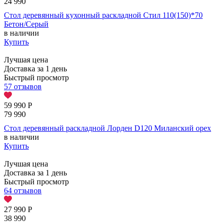
24 990
Стол деревянный кухонный раскладной Стил 110(150)*70
Бетон/Серый
в наличии
Купить
Лучшая цена
Доставка за 1 день
Быстрый просмотр
57 отзывов
59 990
Р
79 990
Стол деревянный раскладной Лорден D120 Миланский орех
в наличии
Купить
Лучшая цена
Доставка за 1 день
Быстрый просмотр
64 отзывов
27 990
Р
38 990