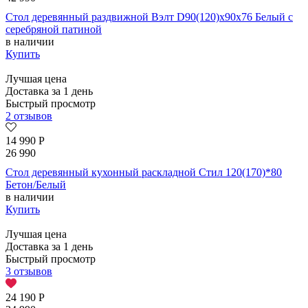
Стол деревянный раздвижной Вэлт D90(120)х90х76 Белый с
серебряной патиной
в наличии
Купить
Лучшая цена
Доставка за 1 день
Быстрый просмотр
2 отзывов
14 990
Р
26 990
Стол деревянный кухонный раскладной Стил 120(170)*80
Бетон/Белый
в наличии
Купить
Лучшая цена
Доставка за 1 день
Быстрый просмотр
3 отзывов
24 190
Р