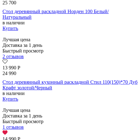
25 700
Стол деревянный раскладной Норден 100 Белый/
Натуральный
в наличии
Купить
Лучшая цена
Доставка за 1 день
Быстрый просмотр
2 отзывов
13 990
Р
24 990
Стол деревянный кухонный раскладной Стил 110(150)*70 Дуб
Крафт золотой/Черный
в наличии
Купить
Лучшая цена
Доставка за 1 день
Быстрый просмотр
1 отзывов
14 990
Р