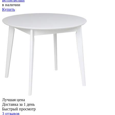
Бетон/Белый
в наличии
Купить
Лучшая цена
Доставка за 1 день
Быстрый просмотр
3 отзывов