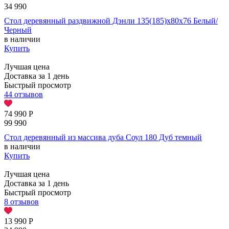
34 990
Стол деревянный раздвижной Дэнли 135(185)х80х76 Белый/
Черный
в наличии
Купить
Лучшая цена
Доставка за 1 день
Быстрый просмотр
44 отзывов
74 990
Р
99 990
Стол деревянный из массива дуба Соул 180 Дуб темный
в наличии
Купить
Лучшая цена
Доставка за 1 день
Быстрый просмотр
8 отзывов
13 990
Р