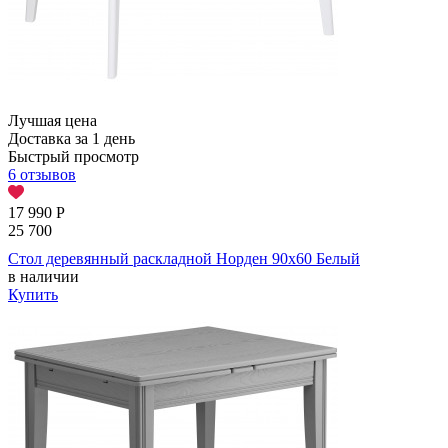
Лучшая цена
Доставка за 1 день
Быстрый просмотр
6 отзывов
17 990
Р
25 700
Стол деревянный раскладной Норден 90х60 Белый
в наличии
Купить