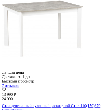
Лучшая цена
Доставка за 1 день
Быстрый просмотр
7 отзывов
13 990
Р
24 990
Стол деревянный кухонный раскладной Стил 110(150)*70