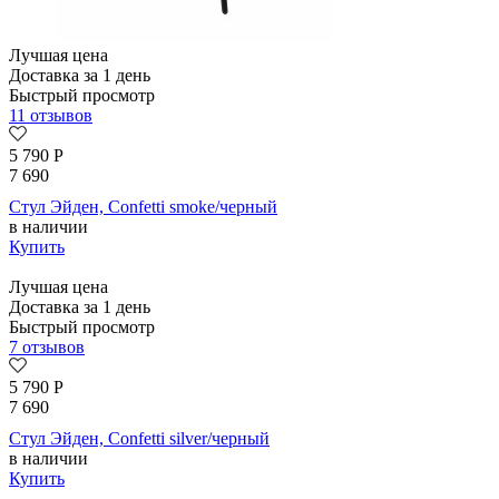
Лучшая цена
Доставка за 1 день
Быстрый просмотр
11 отзывов
5 790
Р
7 690
Стул Эйден, Confetti smoke/черный
в наличии
Купить
Лучшая цена
Доставка за 1 день
Быстрый просмотр
7 отзывов
5 790
Р
7 690
Стул Эйден, Confetti silver/черный
в наличии
Купить