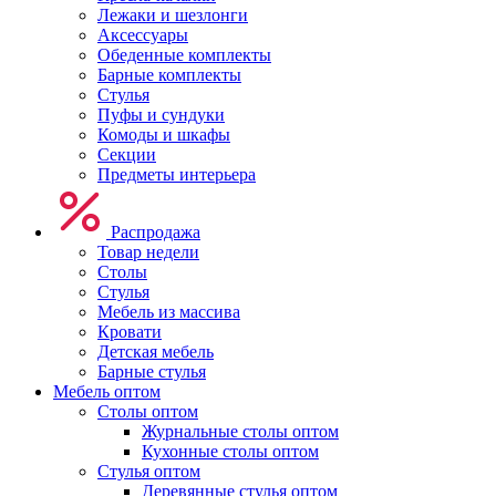
Лежаки и шезлонги
Аксессуары
Обеденные комплекты
Барные комплекты
Стулья
Пуфы и сундуки
Комоды и шкафы
Секции
Предметы интерьера
Распродажа
Товар недели
Столы
Стулья
Мебель из массива
Кровати
Детская мебель
Барные стулья
Мебель оптом
Столы оптом
Журнальные столы оптом
Кухонные столы оптом
Стулья оптом
Деревянные стулья оптом