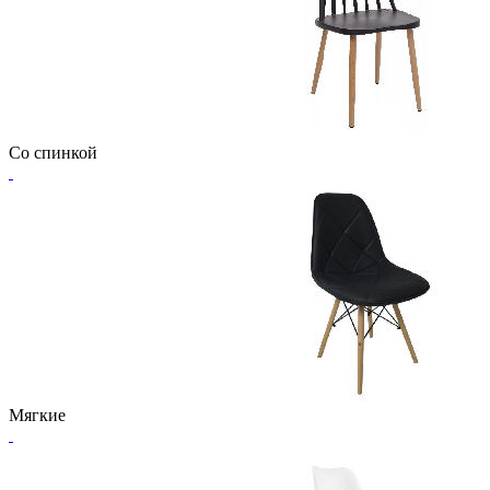
Со спинкой
Мягкие