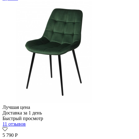
Лучшая цена
Доставка за 1 день
Быстрый просмотр
11 отзывов
5 790
Р