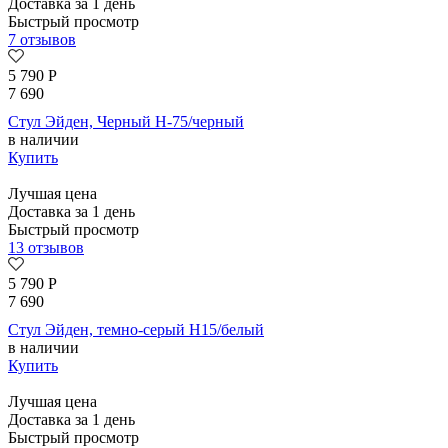
Доставка за 1 день
Быстрый просмотр
7 отзывов
5 790
Р
7 690
Стул Эйден, Черный H-75/черный
в наличии
Купить
Лучшая цена
Доставка за 1 день
Быстрый просмотр
13 отзывов
5 790
Р
7 690
Стул Эйден, темно-серый H15/белый
в наличии
Купить
Лучшая цена
Доставка за 1 день
Быстрый просмотр