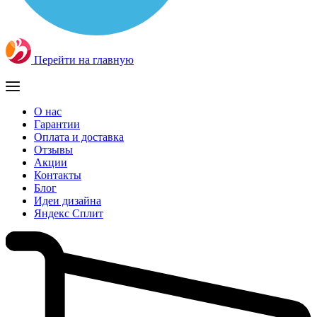
Перейти на главную
О нас
Гарантии
Оплата и доставка
Отзывы
Акции
Контакты
Блог
Идеи дизайна
Яндекс Сплит