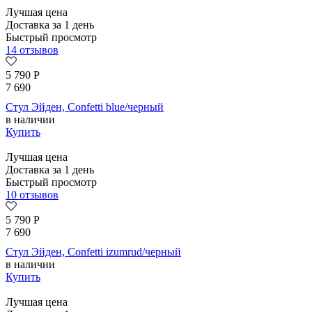
Лучшая цена
Доставка за 1 день
Быстрый просмотр
14 отзывов
5 790
Р
7 690
Стул Эйден, Confetti blue/черный
в наличии
Купить
Лучшая цена
Доставка за 1 день
Быстрый просмотр
10 отзывов
5 790
Р
7 690
Стул Эйден, Confetti izumrud/черный
в наличии
Купить
Лучшая цена