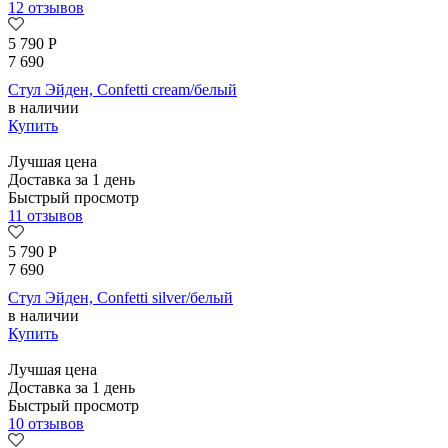
12 отзывов
5 790
Р
7 690
Стул Эйден, Confetti cream/белый
в наличии
Купить
Лучшая цена
Доставка за 1 день
Быстрый просмотр
11 отзывов
5 790
Р
7 690
Стул Эйден, Confetti silver/белый
в наличии
Купить
Лучшая цена
Доставка за 1 день
Быстрый просмотр
10 отзывов