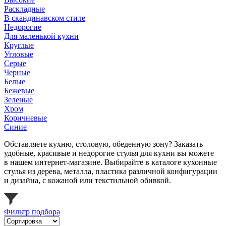
Раскладные
В скандинавском стиле
Недорогие
Для маленькой кухни
Круглые
Угловые
Серые
Черные
Белые
Бежевые
Зеленые
Хром
Коричневые
Синие
Обставляете кухню, столовую, обеденную зону? Заказать
удобные, красивые и недорогие стулья для кухни вы можете
в нашем интернет-магазине. Выбирайте в каталоге кухонные
стулья из дерева, металла, пластика различной конфигурации
и дизайна, с кожаной или текстильной обивкой.
Фильтр подбора