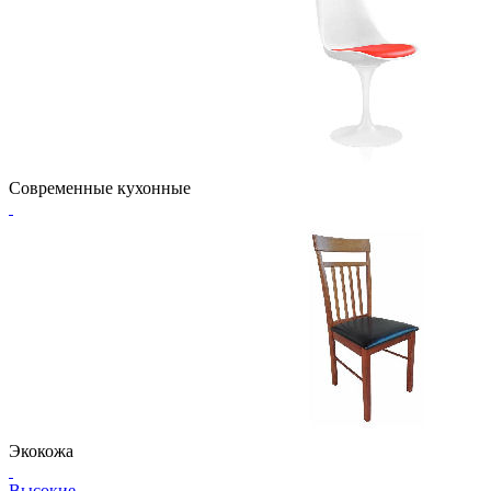
Современные кухонные
Экокожа
Высокие