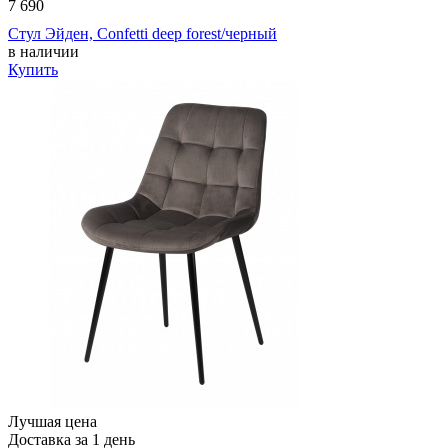
7 690
Стул Эйден, Confetti deep forest/черный
в наличии
Купить
Лучшая цена
Доставка за 1 день