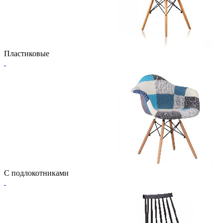
Пластиковые
С подлокотниками