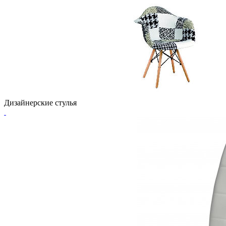
Дизайнерские стулья