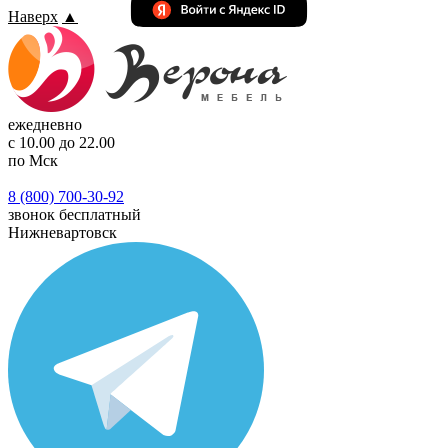
Наверх
▲
ежедневно
с 10.00 до 22.00
по Мск
8 (800) 700-30-92
звонок бесплатный
Нижневартовск