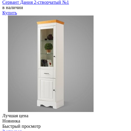
Сервант Дания 2-створчатый №1
в наличии
Купить
Лучшая цена
Новинка
Быстрый просмотр