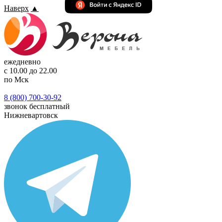
Наверх
▲
ежедневно
с 10.00 до 22.00
по Мск
8 (800) 700-30-92
звонок бесплатный
Нижневартовск