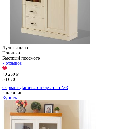
Лучшая цена
Новинка
Быстрый просмотр
7 отзывов
40 250
Р
53 670
Сервант Дания 2-створчатый №3
в наличии
Купить