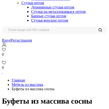
Стулья оптом
Деревянные стулья оптом
Стулья на металлокаркасе оптом
Барные стулья оптом
Стулья венские оптом
Вход
|
Регистрация
0
0
Главная
Мебель из массива
Буфеты из массива сосны
Буфеты из массива сосны