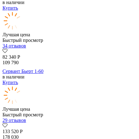
в наличии
Купить
Лучшая цена
Быстрый просмотр
34 отзывов
82 340
Р
109 790
Сервант Бьерт 1-60
в наличии
Купить
Лучшая цена
Быстрый просмотр
29 отзывов
133 520
Р
178 030