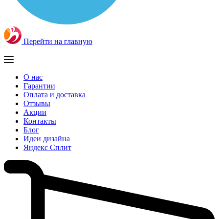
Перейти на главную
О нас
Гарантии
Оплата и доставка
Отзывы
Акции
Контакты
Блог
Идеи дизайна
Яндекс Сплит