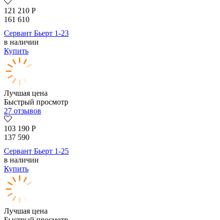
121 210
Р
161 610
Сервант Бьерт 1-23
в наличии
Купить
Лучшая цена
Быстрый просмотр
27 отзывов
103 190
Р
137 590
Сервант Бьерт 1-25
в наличии
Купить
Лучшая цена
Быстрый просмотр