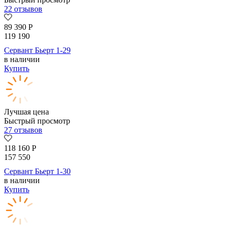
22 отзывов
89 390
Р
119 190
Сервант Бьерт 1-29
в наличии
Купить
Лучшая цена
Быстрый просмотр
27 отзывов
118 160
Р
157 550
Сервант Бьерт 1-30
в наличии
Купить