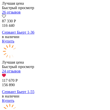
Лучшая цена
Быстрый просмотр
26 отзывов
87 330
Р
116 440
Сервант Бьерт 1-36
в наличии
Купить
Лучшая цена
Быстрый просмотр
24 отзывов
117 670
Р
156 890
Сервант Бьерт 1-55
в наличии
Купить