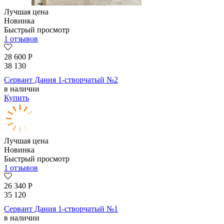
Лучшая цена
Новинка
Быстрый просмотр
1 отзывов
28 600
Р
38 130
Сервант Дания 1-створчатый №2
в наличии
Купить
Лучшая цена
Новинка
Быстрый просмотр
1 отзывов
26 340
Р
35 120
Сервант Дания 1-створчатый №1
в наличии