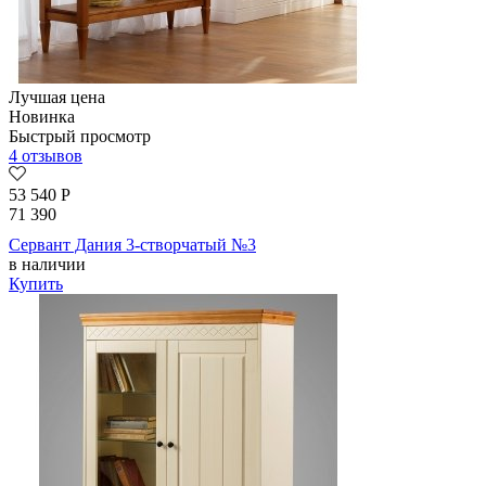
Лучшая цена
Новинка
Быстрый просмотр
4 отзывов
53 540
Р
71 390
Сервант Дания 3-створчатый №3
в наличии
Купить