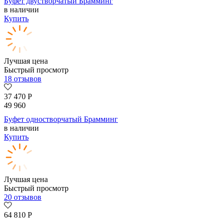
Буфет двустворчатый Брамминг
в наличии
Купить
Лучшая цена
Быстрый просмотр
18 отзывов
37 470
Р
49 960
Буфет одностворчатый Брамминг
в наличии
Купить
Лучшая цена
Быстрый просмотр
20 отзывов
64 810
Р