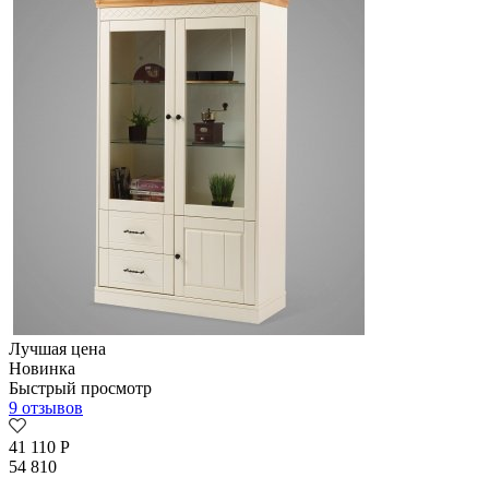
Лучшая цена
Новинка
Быстрый просмотр
9 отзывов
41 110
Р
54 810