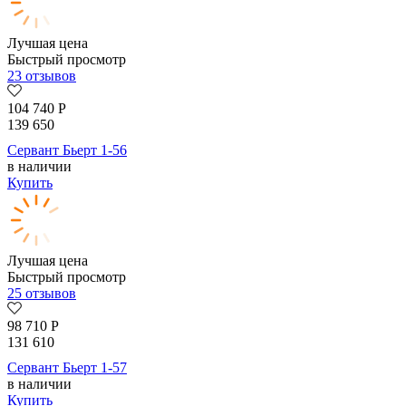
Лучшая цена
Быстрый просмотр
23 отзывов
104 740
Р
139 650
Сервант Бьерт 1-56
в наличии
Купить
Лучшая цена
Быстрый просмотр
25 отзывов
98 710
Р
131 610
Сервант Бьерт 1-57
в наличии
Купить