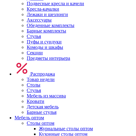
Подвесные кресла и качели
Кресла-качалки
Лежаки и шезлонги
Аксессуары
Обеденные комплекты
Барные комплекты
Стулья
Пуфы и сундуки
Комоды и шкафы
Секции
Предметы интерьера
Распродажа
Товар недели
Столы
Стулья
Мебель из массива
Кровати
Детская мебель
Барные стулья
Мебель оптом
Столы оптом
Журнальные столы оптом
Кухонные столы оптом