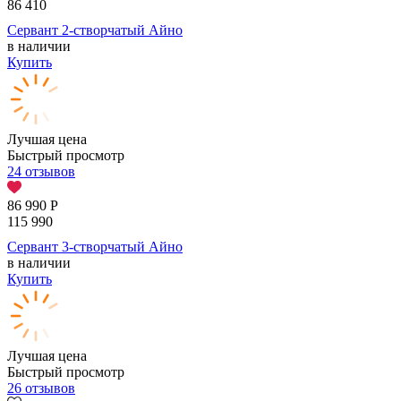
86 410
Сервант 2-створчатый Айно
в наличии
Купить
Лучшая цена
Быстрый просмотр
24 отзывов
86 990
Р
115 990
Сервант 3-створчатый Айно
в наличии
Купить
Лучшая цена
Быстрый просмотр
26 отзывов