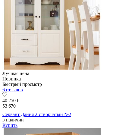
Лучшая цена
Новинка
Быстрый просмотр
6 отзывов
40 250
Р
53 670
Сервант Дания 2-створчатый №2
в наличии
Купить