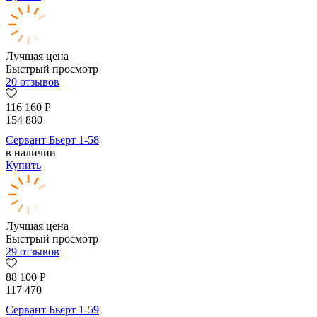
Лучшая цена
Быстрый просмотр
20 отзывов
116 160
Р
154 880
Сервант Бьерт 1-58
в наличии
Купить
Лучшая цена
Быстрый просмотр
29 отзывов
88 100
Р
117 470
Сервант Бьерт 1-59