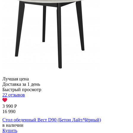
Лучшая цена
Доставка за 1 день
Быстрый просмотр
22 отзывов
3 990
Р
16 990
Стол обеденный Вест D90 (Бетон Лайт/Чёрный)
в наличии
Купить