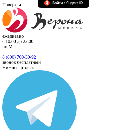
Наверх
▲
ежедневно
с 10.00 до 22.00
по Мск
8 (800) 700-30-92
звонок бесплатный
Нижневартовск