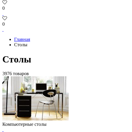
0
0
Главная
Столы
Столы
3976 товаров
Компьютерные столы