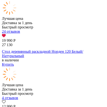
Лучшая цена
Доставка за 1 день
Быстрый просмотр
24 отзывов
19 990
Р
27 130
Стол деревянный раскладной Норден 120 Белый/
Натуральный
в наличии
Купить
Лучшая цена
Доставка за 1 день
Быстрый просмотр
4 отзывов
12 990
Р