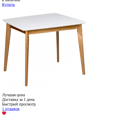
Купить
Лучшая цена
Доставка за 1 день
Быстрый просмотр
1 отзывов