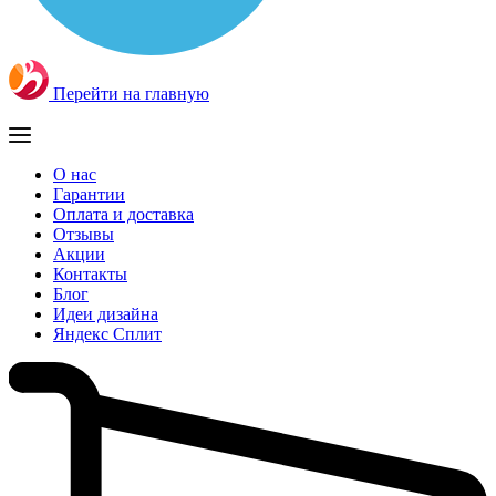
Перейти на главную
О нас
Гарантии
Оплата и доставка
Отзывы
Акции
Контакты
Блог
Идеи дизайна
Яндекс Сплит