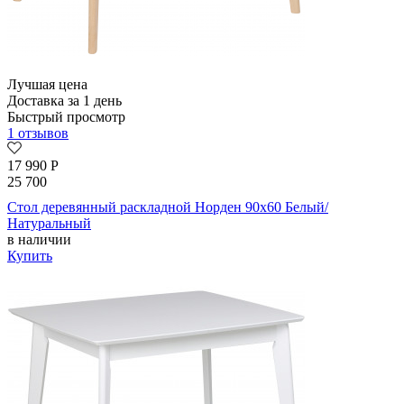
Лучшая цена
Доставка за 1 день
Быстрый просмотр
1 отзывов
17 990
Р
25 700
Стол деревянный раскладной Норден 90х60 Белый/
Натуральный
в наличии
Купить