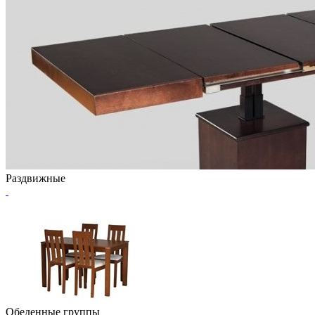
Раздвижные
Обеденные группы