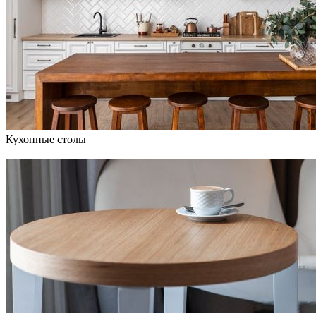
Кухонные столы