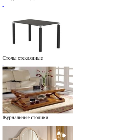
Столы стеклянные
Журнальные столики