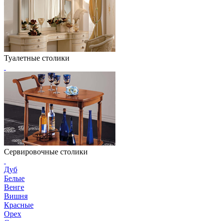
Туалетные столики
Сервировочные столики
Дуб
Белые
Венге
Вишня
Красные
Орех