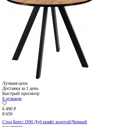
Лучшая цена
Доставка за 1 день
Быстрый просмотр
6 отзывов
6 490
Р
8 650
Стол Бергс D90 Дуб крафт золотой/Черный
в наличии