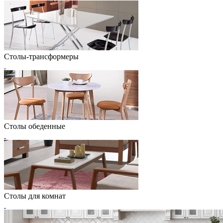
Столы-трансформеры
Столы обеденные
Столы для комнат