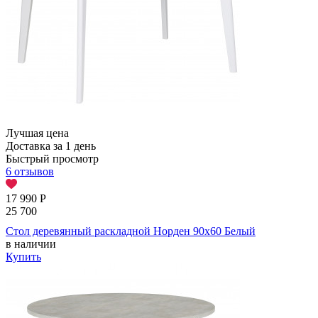
Лучшая цена
Доставка за 1 день
Быстрый просмотр
6 отзывов
17 990
Р
25 700
Стол деревянный раскладной Норден 90х60 Белый
в наличии
Купить