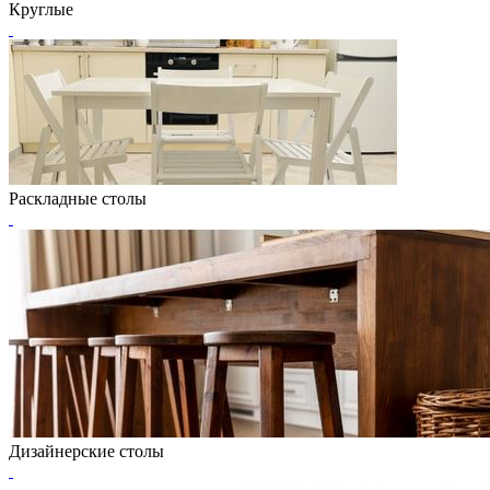
Круглые
Раскладные столы
Дизайнерские столы