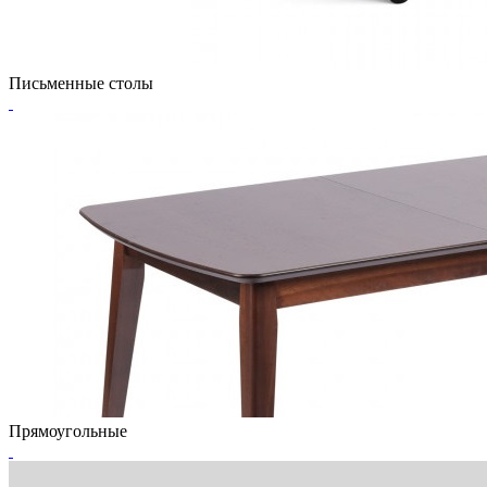
Письменные столы
Прямоугольные