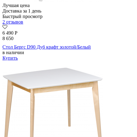
Лучшая цена
Доставка за 1 день
Быстрый просмотр
2 отзывов
6 490
Р
8 650
Стол Бергс D90 Дуб крафт золотой/Белый
в наличии
Купить