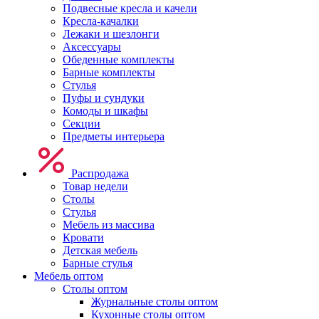
Подвесные кресла и качели
Кресла-качалки
Лежаки и шезлонги
Аксессуары
Обеденные комплекты
Барные комплекты
Стулья
Пуфы и сундуки
Комоды и шкафы
Секции
Предметы интерьера
Распродажа
Товар недели
Столы
Стулья
Мебель из массива
Кровати
Детская мебель
Барные стулья
Мебель оптом
Столы оптом
Журнальные столы оптом
Кухонные столы оптом