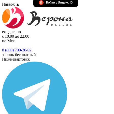
Наверх
▲
ежедневно
с 10.00 до 22.00
по Мск
8 (800) 700-30-92
звонок бесплатный
Нижневартовск