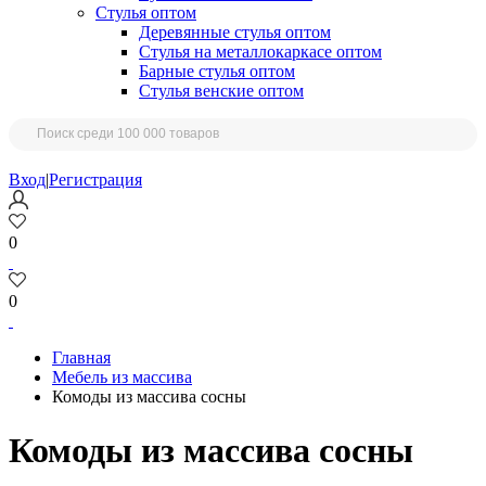
Стулья оптом
Деревянные стулья оптом
Стулья на металлокаркасе оптом
Барные стулья оптом
Стулья венские оптом
Вход
|
Регистрация
0
0
Главная
Мебель из массива
Комоды из массива сосны
Комоды из массива сосны