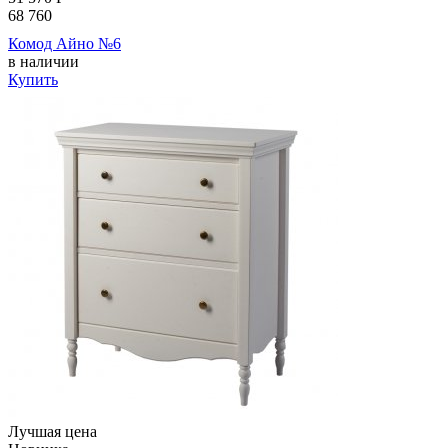
68 760
Комод Айно №6
в наличии
Купить
Лучшая цена