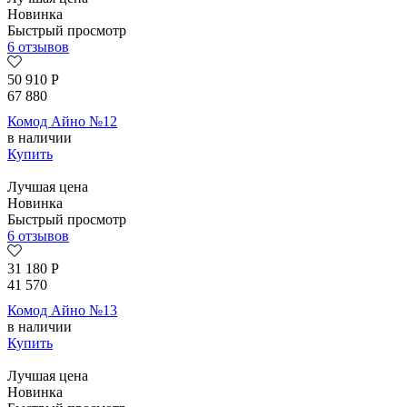
Новинка
Быстрый просмотр
6 отзывов
50 910
Р
67 880
Комод Айно №12
в наличии
Купить
Лучшая цена
Новинка
Быстрый просмотр
6 отзывов
31 180
Р
41 570
Комод Айно №13
в наличии
Купить
Лучшая цена
Новинка