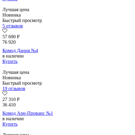
Лучшая цена
Новинка
Быстрый просмотр
5 отзывов
57 690
Р
76 920
Комод Дания №4
в наличии
Купить
Лучшая цена
Новинка
Быстрый просмотр
19 отзывов
27 310
Р
36 410
Комод Ари-Прованс №1
в наличии
Купить
Лучшая цена