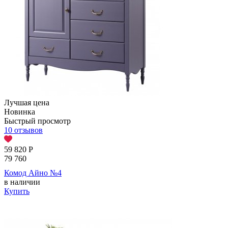
Лучшая цена
Новинка
Быстрый просмотр
10 отзывов
59 820
Р
79 760
Комод Айно №4
в наличии
Купить