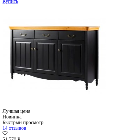
Купить
Лучшая цена
Новинка
Быстрый просмотр
14 отзывов
51 570
Р