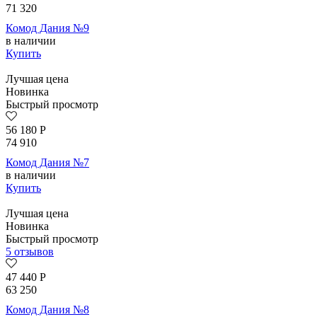
71 320
Комод Дания №9
в наличии
Купить
Лучшая цена
Новинка
Быстрый просмотр
56 180
Р
74 910
Комод Дания №7
в наличии
Купить
Лучшая цена
Новинка
Быстрый просмотр
5 отзывов
47 440
Р
63 250
Комод Дания №8