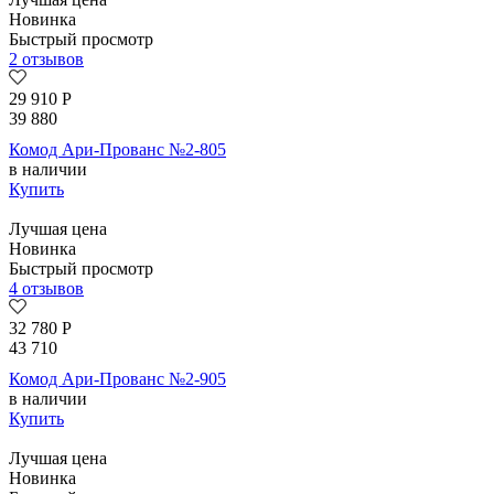
Новинка
Быстрый просмотр
2 отзывов
29 910
Р
39 880
Комод Ари-Прованс №2-805
в наличии
Купить
Лучшая цена
Новинка
Быстрый просмотр
4 отзывов
32 780
Р
43 710
Комод Ари-Прованс №2-905
в наличии
Купить
Лучшая цена
Новинка