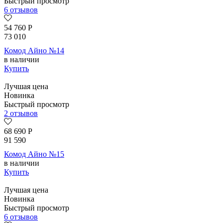
Быстрый просмотр
6 отзывов
54 760
Р
73 010
Комод Айно №14
в наличии
Купить
Лучшая цена
Новинка
Быстрый просмотр
2 отзывов
68 690
Р
91 590
Комод Айно №15
в наличии
Купить
Лучшая цена
Новинка
Быстрый просмотр
6 отзывов