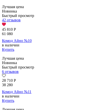
Лучшая цена
Новинка
Быстрый просмотр
42 отзывов
45 810
Р
61 080
Комод Айно №10
в наличии
Купить
Лучшая цена
Новинка
Быстрый просмотр
6 отзывов
28 710
Р
38 280
Комод Айно №11
в наличии
Купить
Лучшая цена