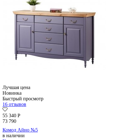
Лучшая цена
Новинка
Быстрый просмотр
16 отзывов
55 340
Р
73 790
Комод Айно №5
в наличии