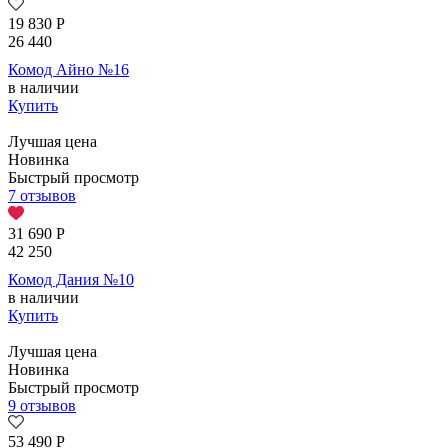
19 830
Р
26 440
Комод Айно №16
в наличии
Купить
Лучшая цена
Новинка
Быстрый просмотр
7 отзывов
31 690
Р
42 250
Комод Дания №10
в наличии
Купить
Лучшая цена
Новинка
Быстрый просмотр
9 отзывов
53 490
Р