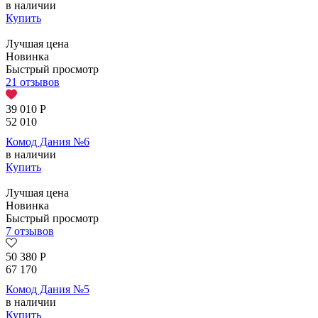
в наличии
Купить
Лучшая цена
Новинка
Быстрый просмотр
21 отзывов
39 010
Р
52 010
Комод Дания №6
в наличии
Купить
Лучшая цена
Новинка
Быстрый просмотр
7 отзывов
50 380
Р
67 170
Комод Дания №5
в наличии
Купить