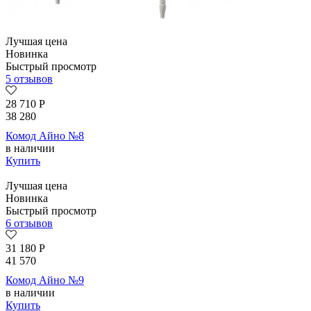
Лучшая цена
Новинка
Быстрый просмотр
5 отзывов
28 710
Р
38 280
Комод Айно №8
в наличии
Купить
Лучшая цена
Новинка
Быстрый просмотр
6 отзывов
31 180
Р
41 570
Комод Айно №9
в наличии
Купить