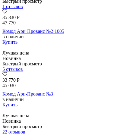
Быстрый просмотр
1 отзывов
35 830
Р
47 770
Комод Ари-Прованс №2-1005
в наличии
Купить
Лучшая цена
Новинка
Быстрый просмотр
5 отзывов
33 770
Р
45 030
Комод Ари-Прованс №3
в наличии
Купить
Лучшая цена
Новинка
Быстрый просмотр
22 отзывов