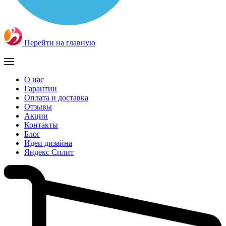
Перейти на главную
О нас
Гарантии
Оплата и доставка
Отзывы
Акции
Контакты
Блог
Идеи дизайна
Яндекс Сплит