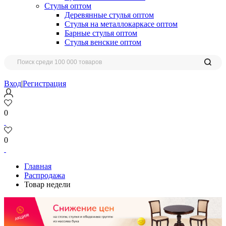
Стулья оптом
Деревянные стулья оптом
Стулья на металлокаркасе оптом
Барные стулья оптом
Стулья венские оптом
Вход
|
Регистрация
0
0
Главная
Распродажа
Товар недели