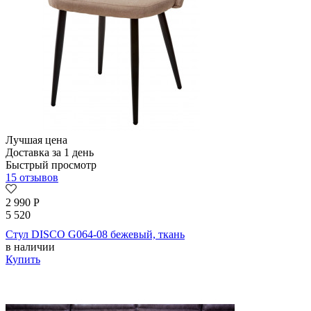
Лучшая цена
Доставка за 1 день
Быстрый просмотр
15 отзывов
2 990
Р
5 520
Стул DISCO G064-08 бежевый, ткань
в наличии
Купить