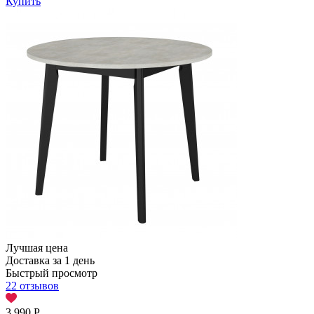
Купить
Лучшая цена
Доставка за 1 день
Быстрый просмотр
22 отзывов
3 990
Р