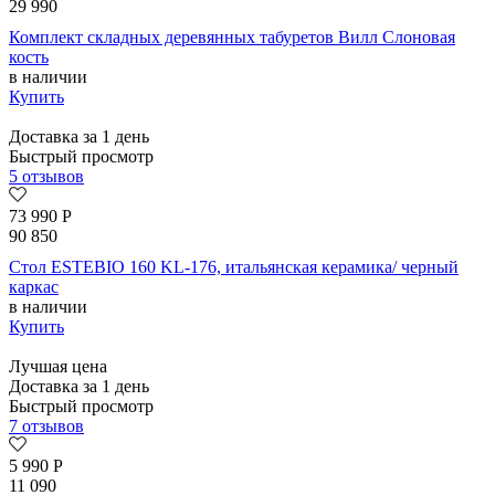
29 990
Комплект складных деревянных табуретов Вилл Слоновая
кость
в наличии
Купить
Доставка за 1 день
Быстрый просмотр
5 отзывов
73 990
Р
90 850
Стол ESTEBIO 160 KL-176, итальянская керамика/ черный
каркас
в наличии
Купить
Лучшая цена
Доставка за 1 день
Быстрый просмотр
7 отзывов
5 990
Р
11 090