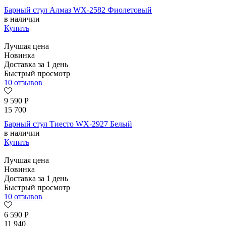
Барный стул Алмаз WX-2582 Фиолетовый
в наличии
Купить
Лучшая цена
Новинка
Доставка за 1 день
Быстрый просмотр
10 отзывов
9 590
Р
15 700
Барный стул Тиесто WX-2927 Белый
в наличии
Купить
Лучшая цена
Новинка
Доставка за 1 день
Быстрый просмотр
10 отзывов
6 590
Р
11 940