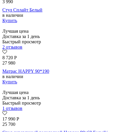
3 990
Стул Сплайт Белый
в наличии
Купить
Лучшая цена
Доставка за 1 день
Быстрый просмотр
2 отзывов
8 720
Р
27 980
Матрас HAPPY 90*190
в наличии
Купить
Лучшая цена
Доставка за 1 день
Быстрый просмотр
1 отзывов
17 990
Р
25 700