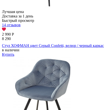
Лучшая цена
Доставка за 1 день
Быстрый просмотр
14 отзывов
2 990
Р
8 290
Стул ХОФМАН цвет Серый Confetti, велюр / черный каркас
в наличии
Купить