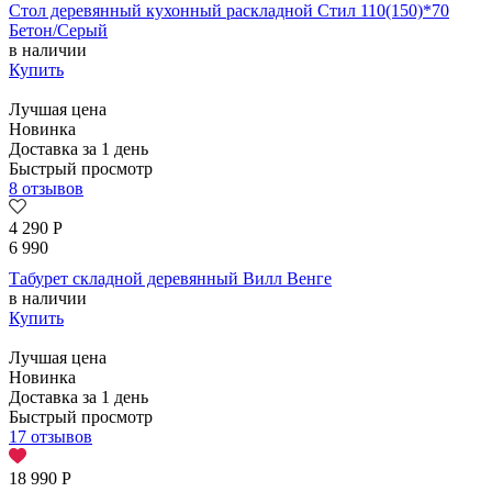
Стол деревянный кухонный раскладной Стил 110(150)*70
Бетон/Серый
в наличии
Купить
Лучшая цена
Новинка
Доставка за 1 день
Быстрый просмотр
8 отзывов
4 290
Р
6 990
Табурет складной деревянный Вилл Венге
в наличии
Купить
Лучшая цена
Новинка
Доставка за 1 день
Быстрый просмотр
17 отзывов
18 990
Р