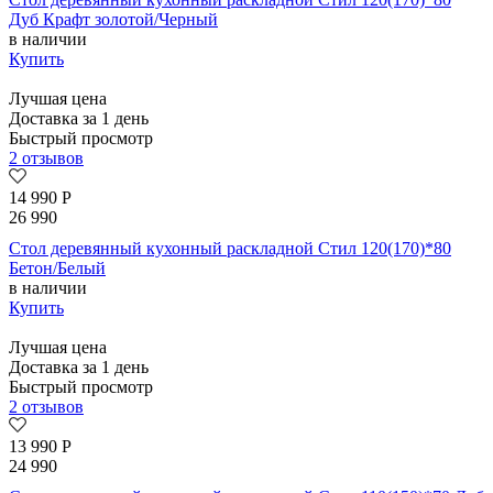
Дуб Крафт золотой/Черный
в наличии
Купить
Лучшая цена
Доставка за 1 день
Быстрый просмотр
2 отзывов
14 990
Р
26 990
Стол деревянный кухонный раскладной Стил 120(170)*80
Бетон/Белый
в наличии
Купить
Лучшая цена
Доставка за 1 день
Быстрый просмотр
2 отзывов
13 990
Р
24 990