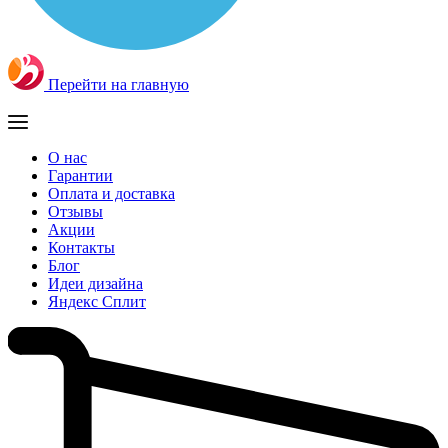
Перейти на главную
О нас
Гарантии
Оплата и доставка
Отзывы
Акции
Контакты
Блог
Идеи дизайна
Яндекс Сплит