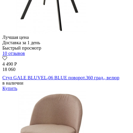
Лучшая цена
Доставка за 1 день
Быстрый просмотр
10 отзывов
4 490
Р
18 060
Стул GALE BLUVEL-06 BLUE поворот.360 град., велюр
в наличии
Купить