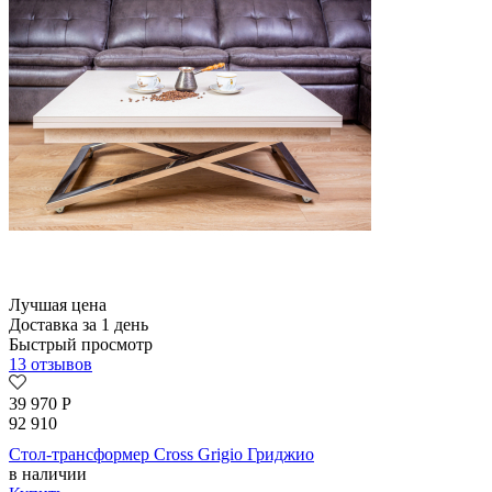
Лучшая цена
Доставка за 1 день
Быстрый просмотр
13 отзывов
39 970
Р
92 910
Стол-трансформер Cross Grigio Гриджио
в наличии