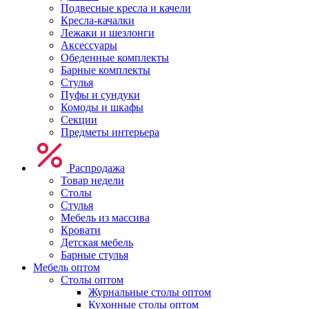
Подвесные кресла и качели
Кресла-качалки
Лежаки и шезлонги
Аксессуары
Обеденные комплекты
Барные комплекты
Стулья
Пуфы и сундуки
Комоды и шкафы
Секции
Предметы интерьера
Распродажа
Товар недели
Столы
Стулья
Мебель из массива
Кровати
Детская мебель
Барные стулья
Мебель оптом
Столы оптом
Журнальные столы оптом
Кухонные столы оптом