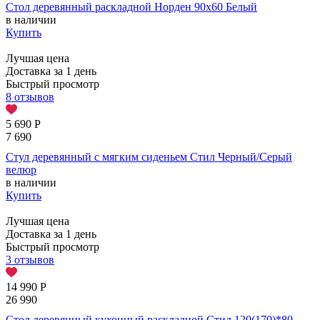
Стол деревянный раскладной Норден 90х60 Белый
в наличии
Купить
Лучшая цена
Доставка за 1 день
Быстрый просмотр
8 отзывов
5 690
Р
7 690
Стул деревянный с мягким сиденьем Стил Черный/Серый
велюр
в наличии
Купить
Лучшая цена
Доставка за 1 день
Быстрый просмотр
3 отзывов
14 990
Р
26 990
Стол деревянный кухонный раскладной Стил 120(170)*80