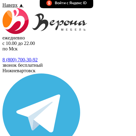
Наверх
▲
ежедневно
с 10.00 до 22.00
по Мск
8 (800) 700-30-92
звонок бесплатный
Нижневартовск