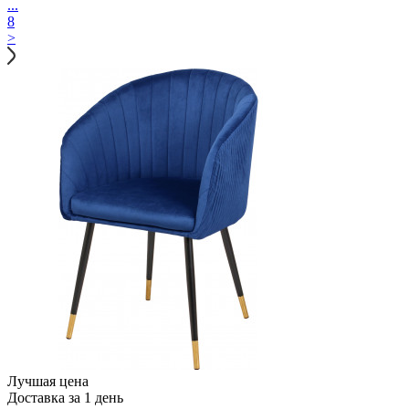
...
8
>
Лучшая цена
Доставка за 1 день