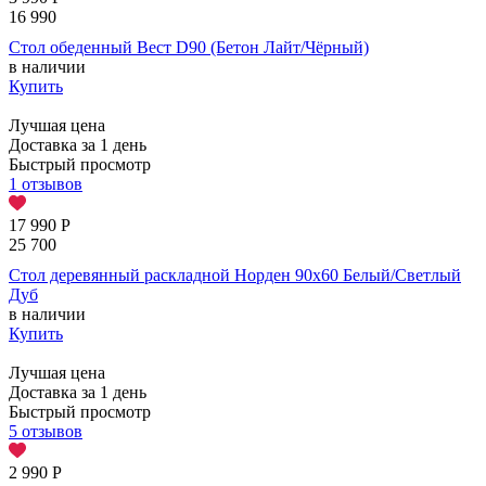
16 990
Стол обеденный Вест D90 (Бетон Лайт/Чёрный)
в наличии
Купить
Лучшая цена
Доставка за 1 день
Быстрый просмотр
1 отзывов
17 990
Р
25 700
Стол деревянный раскладной Норден 90х60 Белый/Светлый
Дуб
в наличии
Купить
Лучшая цена
Доставка за 1 день
Быстрый просмотр
5 отзывов
2 990
Р