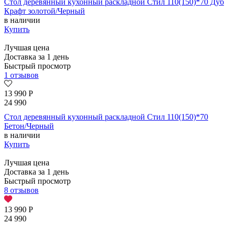
Стол деревянный кухонный раскладной Стил 110(150)*70 Дуб
Крафт золотой/Черный
в наличии
Купить
Лучшая цена
Доставка за 1 день
Быстрый просмотр
1 отзывов
13 990
Р
24 990
Стол деревянный кухонный раскладной Стил 110(150)*70
Бетон/Черный
в наличии
Купить
Лучшая цена
Доставка за 1 день
Быстрый просмотр
8 отзывов
13 990
Р
24 990