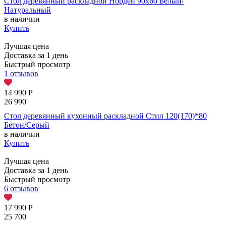
Стол деревянный раскладной Норден 90х60 Белый/
Натуральный
в наличии
Купить
Лучшая цена
Доставка за 1 день
Быстрый просмотр
1 отзывов
14 990
Р
26 990
Стол деревянный кухонный раскладной Стил 120(170)*80
Бетон/Серый
в наличии
Купить
Лучшая цена
Доставка за 1 день
Быстрый просмотр
6 отзывов
17 990
Р
25 700